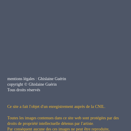
mentions légales : Ghislaine Guérin
copyright © Ghislaine Guérin
Tous droits réservés
Ce site a fait l'objet d'un enregistrement auprès de la CNIL
.
Toutes les images contenues dans ce site web sont protégées par des
droits de propriété intellectuelle détenus par l'artiste.
Par conséquent aucune des ces images ne peut être reproduite,