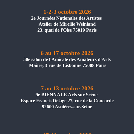
1-2-3 octobre 2026
2e Journées Nationales des Artistes
Atelier de Mireille Weinland
23, quai de l'Oise 75019 Paris
6 au 17 octobre 2026
50e salon de l'Amicale des Amateurs d'Arts
Mairie, 3 rue de Lisbonne 75008 Paris
7 au 13 octobre 2026
9e BIENNALE Arts sur Scène
Espace Francis Delage 27, rue de la Concorde
92600 Asnières-sur-Seine