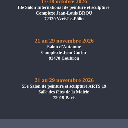
17-18 octobre 2026
13e Salon International de peinture et sculpture
Complexe Jean-Louis BROU
72330 Yvré-Le-Pôlin
21 au 29 novembre 2026
Salon d'Automne
Complexte Jean Corlin
93470 Coubron
21 au 29 novembre 2026
55e Salon de peinture et sculpture ARTS 19
Salle des fêtes de la Mairie
75019 Paris