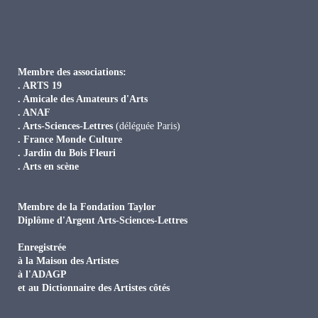
Membre des associations:
. ARTS 19
. Amicale des Amateurs d'Arts
. ANAF
. Arts-Sciences-Lettres
(déléguée Paris)
. France Monde Culture
. Jardin du Bois Fleuri
. Arts en scène
Membre de la Fondation Taylor
Diplôme d'Argent Arts-Sciences-Lettres
Enregistrée
à la Maison des Artistes
à l'ADAGP
et au Dictionnaire des Artistes côtés