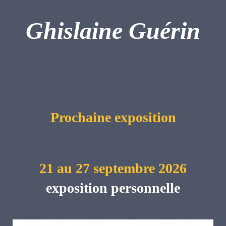
Ghislaine Guérin
Prochaine exposition
21 au 27 septembre 2026
exposition personnelle