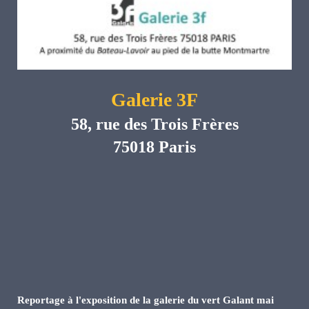
Galerie 3F
58, rue des Trois Frères
75018 Paris
Reportage à l'exposition de la galerie du vert Galant mai