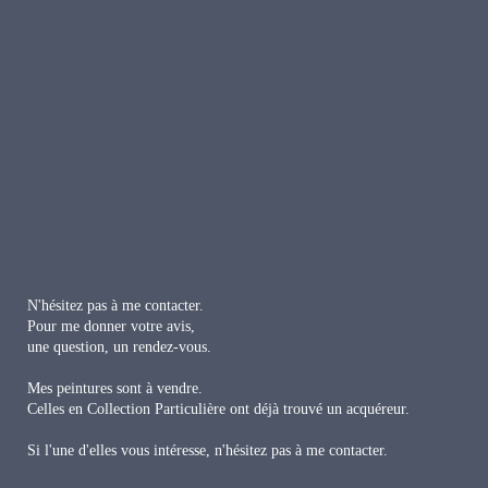
N'hésitez pas
à me contacter.
Pour me donner votre avis,
une question, u
n rendez-vous.
Mes peintures sont à vendre.
Celles en Collection Particulière ont déjà trouvé un acquéreur.
Si l'une d'elles vous intéresse, n'hésitez pas à me contacter.