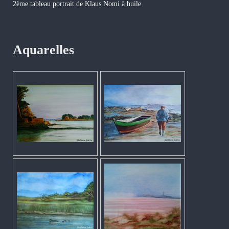
2ème tableau portrait de Klaus Nomi à huile
Aquarelles