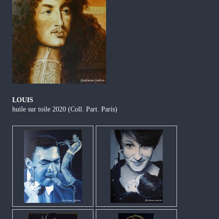
LOUIS
huile sur toile 2020 (Coll. Part. Paris)