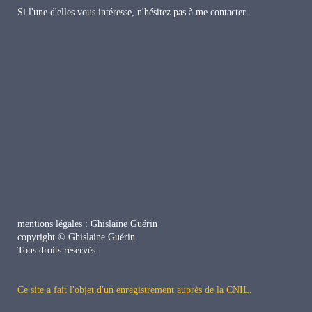
Si l'une d'elles vous intéresse, n'hésitez pas à me contacter.
mentions légales : Ghislaine Guérin
copyright © Ghislaine Guérin
Tous droits réservés
Ce site a fait l'objet d'un enregistrement auprès de la CNIL
.