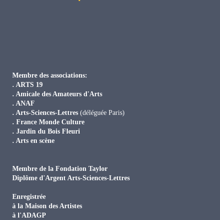
Membre des associations:
. ARTS 19
. Amicale des Amateurs d'Arts
. ANAF
. Arts-Sciences-Lettres
(déléguée Paris)
. France Monde Culture
. Jardin du Bois Fleuri
. Arts en scène
Membre de la Fondation Taylor
Diplôme d'Argent Arts-Sciences-Lettres
Enregistrée
à la Maison des Artistes
à l'ADAGP