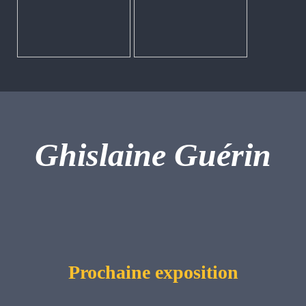
Ghislaine Guérin
Prochaine exposition