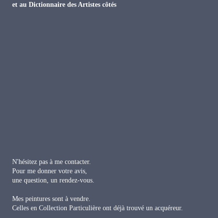
et au Dictionnaire des Artistes côtés
N'hésitez pas
à me contacter.
Pour me donner votre avis,
une question, u
n rendez-vous.
Mes peintures sont à vendre.
Celles en Collection Particulière ont déjà trouvé un acquéreur.