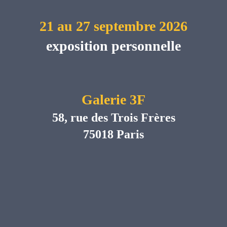
21 au 27 septembre 2026
exposition personnelle
Galerie 3F
58, rue des Trois Frères
75018 Paris