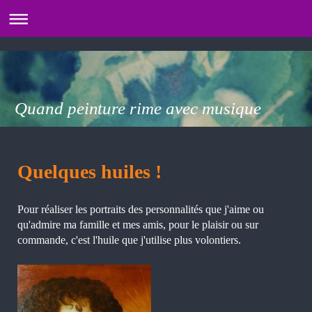
Quand peinture rime avec musique
Quelques huiles !
Pour réaliser les portraits des personnalités que j'aime ou
qu'admire ma famille et mes amis, pour le plaisir ou sur
commande, c'est l'huile que j'utilise plus volontiers.